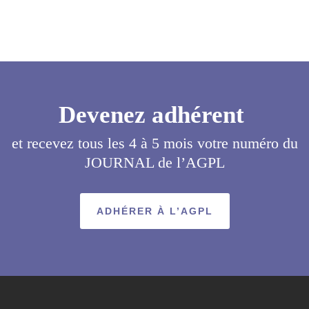
Envoyer
Devenez adhérent
et recevez tous les 4 à 5 mois votre numéro du
JOURNAL de l’AGPL
ADHÉRER À L’AGPL