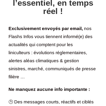
l’essentiel, en temps
réel !
Exclusivement envoyés par email,
nos
Flashs Infos vous tiennent informé(e) des
actualités qui comptent pour les
liniculteurs : évolutions réglementaires,
alertes aléas climatiques & gestion
sinistres, marché, communiqués de presse
filière …
Ne manquez aucune info importante :
🕒 Des messages courts, réactifs et ciblés